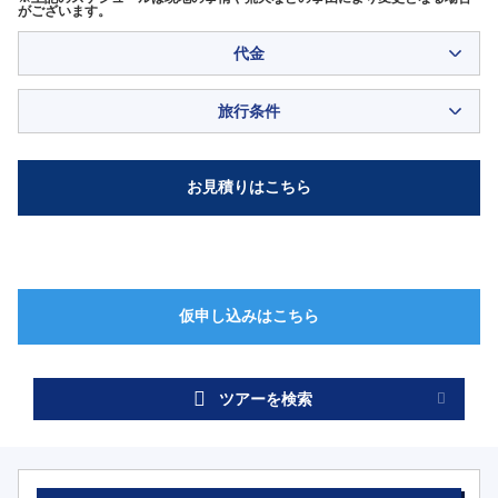
がございます。
代金
旅行条件
ツアーを検索