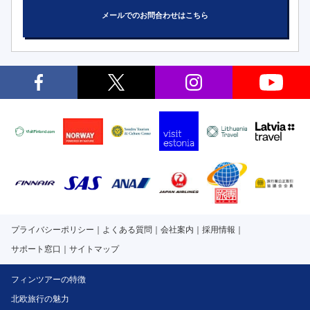
メールでのお問合わせはこちら
プライバシーポリシー
よくある質問
会社案内
採用情報
サポート窓口
サイトマップ
フィンツアーの特徴
北欧旅行の魅力