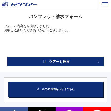
パンフレット請求フォーム
フォーム内容を送信致しました。
お申し込みいただきありがとうございました。
ツアーを検索
メールでのお問合わせはこちら