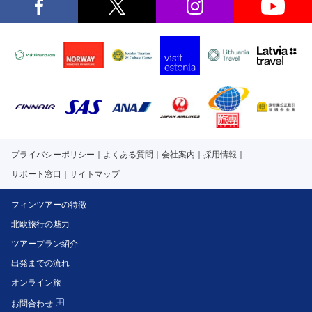
プライバシーポリシー
よくある質問
会社案内
採用情報
サポート窓口
サイトマップ
フィンツアーの特徴
北欧旅行の魅力
ツアープラン紹介
出発までの流れ
オンライン旅
お問合わせ