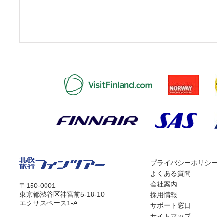
プライバシーポリシ
よくある質問
会社案内
〒150-0001
東京都渋谷区神宮前5-18-10
採用情報
エクサスペース1-A
サポート窓口
サイトマップ