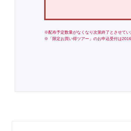
※配布予定数量がなくなり次第終了とさせてい
※「限定お買い得ツアー」のお申込受付は2016年