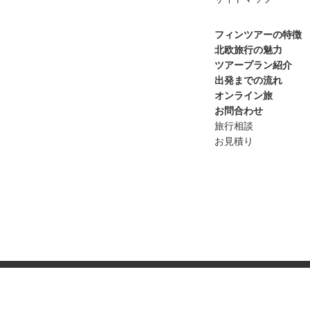
フィンツアーの特徴
北欧旅行の魅力
ツアープラン紹介
出発までの流れ
オンライン旅
お問合わせ
旅行相談
お見積り