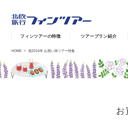
フィンツアーの特徴
ツアープラン紹介
HOME
>
祝2016年 お買い得ツアー特集
お