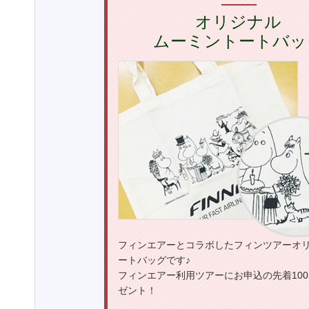
オリジナル
ムーミントートバッ
フィンエアーとコラボしたフィンツアーオ
ートバッグです♪
フィンエアー利用ツアーにお申込の先着10
ゼント！