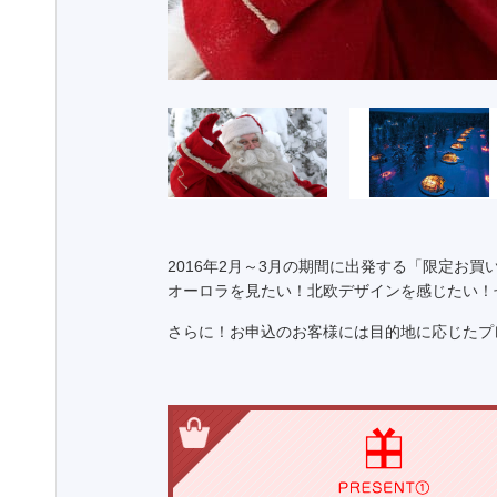
2016年2月～3月の期間に出発する「限定お
オーロラを見たい！北欧デザインを感じたい！
さらに！お申込のお客様には目的地に応じたプ