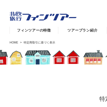
フィンツアーの特徴
ツアープラン紹介
HOME
>
特定商取引に基づく表示
特