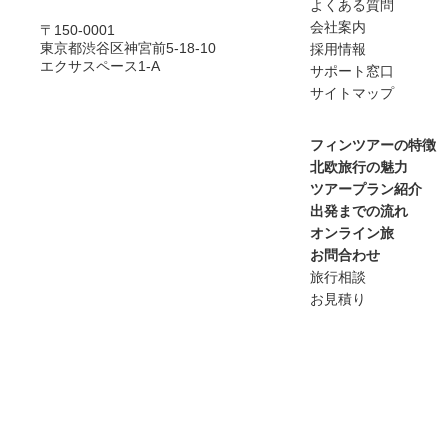
よくある質問
会社案内
〒150-0001
東京都渋谷区神宮前5-18-10
採用情報
エクサスペース1-A
サポート窓口
サイトマップ
フィンツアーの特徴
北欧旅行の魅力
ツアープラン紹介
出発までの流れ
オンライン旅
お問合わせ
旅行相談
お見積り