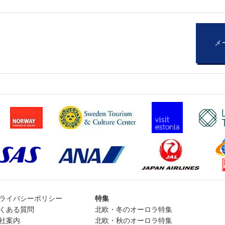
メ
ライバシーポリシー
特集
くある質問
北欧・冬のオーロラ特集
社案内
北欧・秋のオーロラ特集