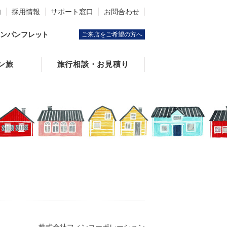
内
採用情報
サポート窓口
お問合わせ
ンパンフレット
ご来店をご希望の方へ
ン旅
旅行相談・お見積り