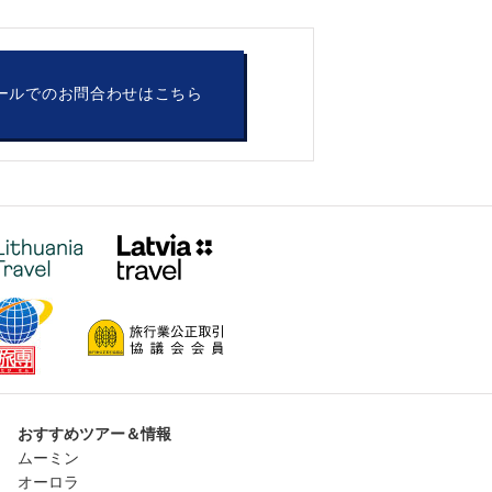
ールでのお問合わせはこちら
おすすめツアー＆情報
ムーミン
オーロラ