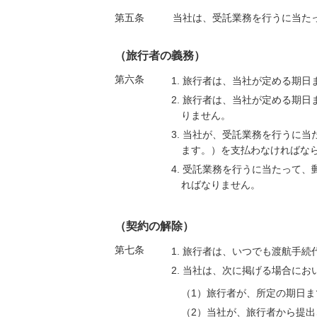
第五条
当社は、受託業務を行うに当た
（旅行者の義務）
第六条
1. 旅行者は、当社が定める期
2. 旅行者は、当社が定める期
りません。
3. 当社が、受託業務を行うに
ます。）を支払わなければな
4. 受託業務を行うに当たって
ればなりません。
（契約の解除）
第七条
1. 旅行者は、いつでも渡航手
2. 当社は、次に掲げる場合に
（1）旅行者が、所定の期日
（2）当社が、旅行者から提