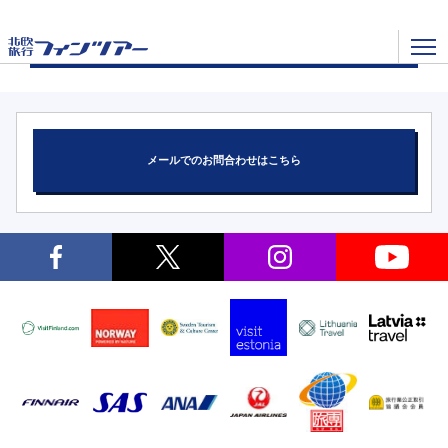
ツアーを検索
メールでのお問合わせはこちら