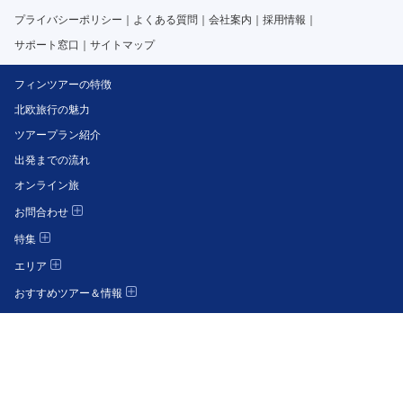
プライバシーポリシー
よくある質問
会社案内
採用情報
サポート窓口
サイトマップ
フィンツアーの特徴
北欧旅行の魅力
ツアープラン紹介
出発までの流れ
オンライン旅
お問合わせ
特集
エリア
おすすめツアー＆情報