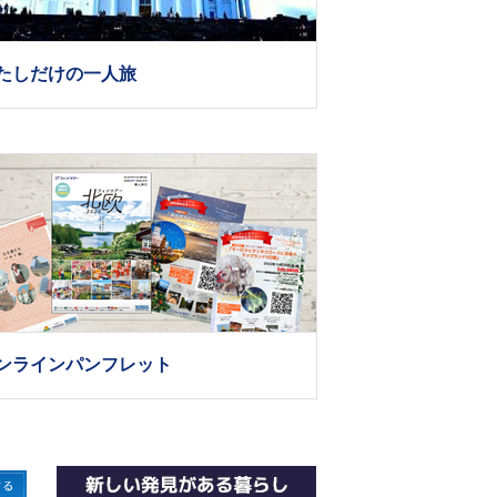
たしだけの一人旅
ンラインパンフレット