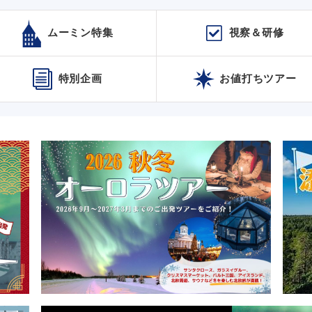
ムーミン特集
視察＆研修
特別企画
お値打ちツアー