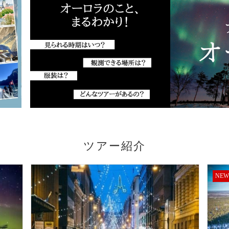
ツアー紹介
NEW