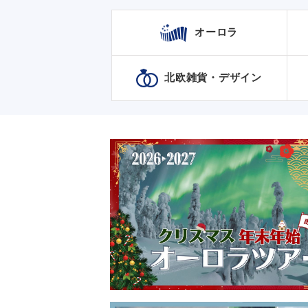
オーロラ
北欧雑貨・デザイン