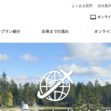
よくある質問
会社案
オンライ
ープラン紹介
出発までの流れ
オンライ