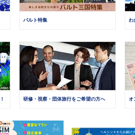
バルト特集
わ
！
研修・視察・団体旅行をご希望の方へ
オ