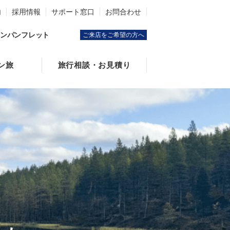
内
採用情報
サポート窓口
お問合わせ
ンパンフレット
ご来店をご希望の方へ
ン旅
旅行相談・お見積り