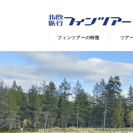
フィンツアーの特徴
ツア